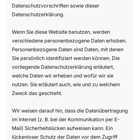
Datenschutzvorschriften sowie dieser
Datenschutzerklärung.
Wenn Sie diese Website benutzen, werden
verschiedene personenbezogene Daten erhoben.
Personenbezogene Daten sind Daten, mit denen
Sie persönlich identifiziert werden können. Die
vorliegende Datenschutzerklärung erläutert,
welche Daten wir erheben und wofür wir sie
nutzen. Sie erläutert auch, wie und zu welchem
Zweck das geschieht.
Wir weisen darauf hin, dass die Datenübertragung
im Internet (z. B. bei der Kommunikation per E-
Mail) Sicherheitslücken aufweisen kann. Ein
lückenloser Schutz der Daten vor dem Zugriff