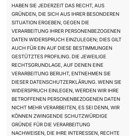
HABEN SIE JEDERZEIT DAS RECHT, AUS
GRÜNDEN, DIE SICH AUS IHRER BESONDEREN
SITUATION ERGEBEN, GEGEN DIE
VERARBEITUNG IHRER PERSONENBEZOGENEN
DATEN WIDERSPRUCH EINZULEGEN; DIES GILT
AUCH FÜR EIN AUF DIESE BESTIMMUNGEN
GESTÜTZTES PROFILING. DIE JEWEILIGE
RECHTSGRUNDLAGE, AUF DENEN EINE
VERARBEITUNG BERUHT, ENTNEHMEN SIE
DIESER DATENSCHUTZERKLÄRUNG. WENN SIE
WIDERSPRUCH EINLEGEN, WERDEN WIR IHRE
BETROFFENEN PERSONENBEZOGENEN DATEN
NICHT MEHR VERARBEITEN, ES SEI DENN, WIR
KÖNNEN ZWINGENDE SCHUTZWÜRDIGE
GRÜNDE FÜR DIE VERARBEITUNG
NACHWEISEN, DIE IHRE INTERESSEN, RECHTE