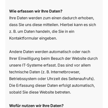
Wie erfassen wir Ihre Daten?
Ihre Daten werden zum einen dadurch erhoben,
dass Sie uns diese mitteilen. Hierbei kann es sich
z. B. um Daten handeln, die Sie in ein
Kontaktformular eingeben.
Andere Daten werden automatisch oder nach
Ihrer Einwilligung beim Besuch der Website durch
unsere IT-Systeme erfasst. Das sind vor allem
technische Daten (z. B. Internetbrowser,
Betriebssystem oder Uhrzeit des Seitenaufrufs).
Die Erfassung dieser Daten erfolgt automatisch,
sobald Sie diese Website betreten.
Wofür nutzen wir Ihre Daten?