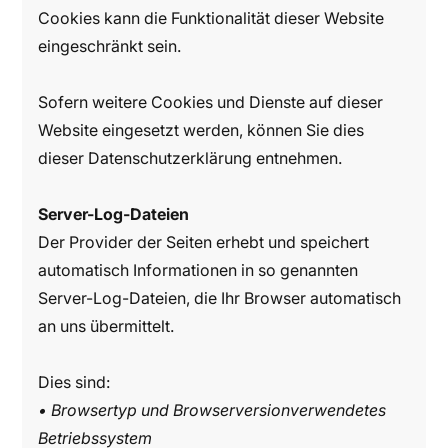
Cookies kann die Funktionalität dieser Website
eingeschränkt sein.
Sofern weitere Cookies und Dienste auf dieser
Website eingesetzt werden, können Sie dies
dieser Datenschutzerklärung entnehmen.
Server-Log-Dateien
Der Provider der Seiten erhebt und speichert
automatisch Informationen in so genannten
Server-Log-Dateien, die Ihr Browser automatisch
an uns übermittelt.
Dies sind:
• Browsertyp und Browserversionverwendetes
Betriebssystem