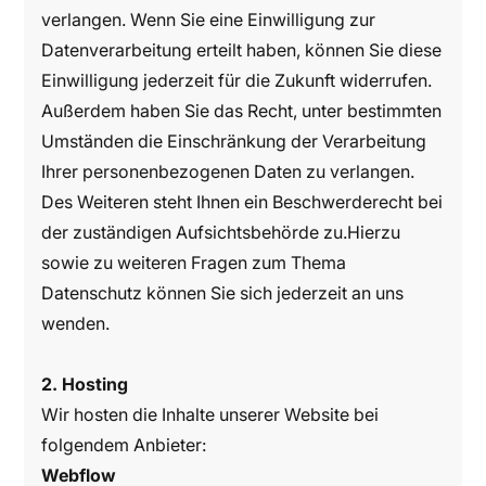
verlangen. Wenn Sie eine Einwilligung zur
Datenverarbeitung erteilt haben, können Sie diese
Einwilligung jederzeit für die Zukunft widerrufen.
Außerdem haben Sie das Recht, unter bestimmten
Umständen die Einschränkung der Verarbeitung
Ihrer personenbezogenen Daten zu verlangen.
Des Weiteren steht Ihnen ein Beschwerderecht bei
der zuständigen Aufsichtsbehörde zu.Hierzu
sowie zu weiteren Fragen zum Thema
Datenschutz können Sie sich jederzeit an uns
wenden.
2. Hosting
Wir hosten die Inhalte unserer Website bei
folgendem Anbieter:
Webflow