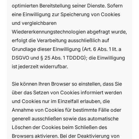
optimierten Bereitstellung seiner Dienste. Sofern
eine Einwilligung zur Speicherung von Cookies
und vergleichbaren
Wiedererkennungstechnologien abgefragt wurde,
erfolgt die Verarbeitung ausschließlich auf
Grundlage dieser Einwilligung (Art. 6 Abs. 1 lit. a
DSGVO und § 25 Abs. 1 TDDDG); die Einwilligung
ist jederzeit widerrufbar.
Sie können Ihren Browser so einstellen, dass Sie
über das Setzen von Cookies informiert werden
und Cookies nur im Einzelfall erlauben, die
Annahme von Cookies für bestimmte Fälle oder
generell ausschließen sowie das automatische
Löschen der Cookies beim Schließen des
Browsers aktivieren. Bei der Deaktivierung von