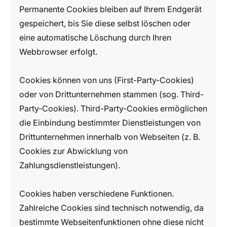
Permanente Cookies bleiben auf Ihrem Endgerät
gespeichert, bis Sie diese selbst löschen oder
eine automatische Löschung durch Ihren
Webbrowser erfolgt.
Cookies können von uns (First-Party-Cookies)
oder von Drittunternehmen stammen (sog. Third-
Party-Cookies). Third-Party-Cookies ermöglichen
die Einbindung bestimmter Dienstleistungen von
Drittunternehmen innerhalb von Webseiten (z. B.
Cookies zur Abwicklung von
Zahlungsdienstleistungen).
Cookies haben verschiedene Funktionen.
Zahlreiche Cookies sind technisch notwendig, da
bestimmte Webseitenfunktionen ohne diese nicht