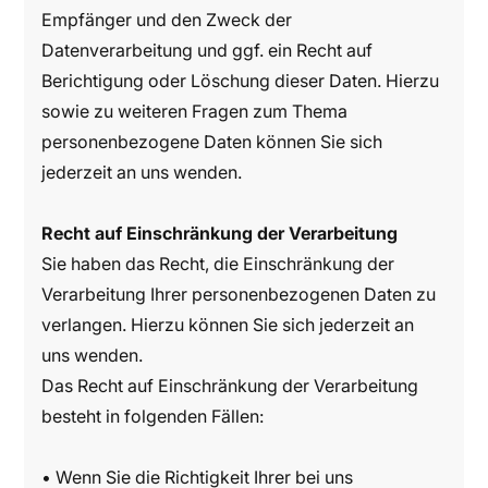
Empfänger und den Zweck der
Datenverarbeitung und ggf. ein Recht auf
Berichtigung oder Löschung dieser Daten. Hierzu
sowie zu weiteren Fragen zum Thema
personenbezogene Daten können Sie sich
jederzeit an uns wenden.
Recht auf Einschränkung der Verarbeitung
Sie haben das Recht, die Einschränkung der
Verarbeitung Ihrer personenbezogenen Daten zu
verlangen. Hierzu können Sie sich jederzeit an
uns wenden.
Das Recht auf Einschränkung der Verarbeitung
besteht in folgenden Fällen:
• Wenn Sie die Richtigkeit Ihrer bei uns