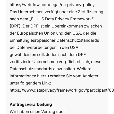
https://webflow.com/legal/eu-privacy-policy.
Das Unternehmen verfügt über eine Zertifizierung
nach dem „EU-US Data Privacy Framework“
(DPF). Der DPF ist ein Übereinkommen zwischen
der Europäischen Union und den USA, der die
Einhaltung europäischer Datenschutzstandards
bei Datenverarbeitungen in den USA
gewährleisten soll. Jedes nach dem DPF
zertifizierte Unternehmen verpflichtet sich, diese
Datenschutzstandards einzuhalten. Weitere
Informationen hierzu erhalten Sie vom Anbieter
unter folgendem Link:
https://www.dataprivacyframework.gov/participant/6
Auftragsverarbeitung
Wir haben einen Vertrag über