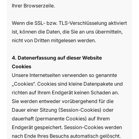
Ihrer Browserzeile.
Wenn die SSL- bzw. TLS-Verschlüsselung aktiviert
ist, können die Daten, die Sie an uns übermitteln,
nicht von Dritten mitgelesen werden.
4. Datenerfassung auf dieser Website
Cookies
Unsere Internetseiten verwenden so genannte
„Cookies“. Cookies sind kleine Datenpakete und
richten auf Ihrem Endgerät keinen Schaden an.
Sie werden entweder vorübergehend für die
Dauer einer Sitzung (Session-Cookies) oder
dauerhaft (permanente Cookies) auf Ihrem
Endgerät gespeichert. Session-Cookies werden
nach Ende Ihres Besuchs automatisch gelöscht.