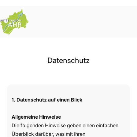
Datenschutz
1. Datenschutz auf einen Blick
Allgemeine Hinweise
Die folgenden Hinweise geben einen einfachen
Überblick darüber, was mit Ihren