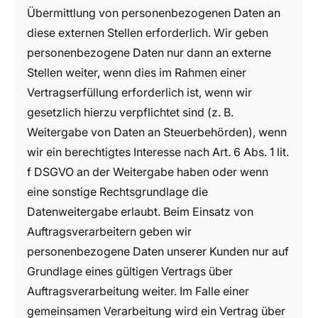
Übermittlung von personenbezogenen Daten an
diese externen Stellen erforderlich. Wir geben
personenbezogene Daten nur dann an externe
Stellen weiter, wenn dies im Rahmen einer
Vertragserfüllung erforderlich ist, wenn wir
gesetzlich hierzu verpflichtet sind (z. B.
Weitergabe von Daten an Steuerbehörden), wenn
wir ein berechtigtes Interesse nach Art. 6 Abs. 1 lit.
f DSGVO an der Weitergabe haben oder wenn
eine sonstige Rechtsgrundlage die
Datenweitergabe erlaubt. Beim Einsatz von
Auftragsverarbeitern geben wir
personenbezogene Daten unserer Kunden nur auf
Grundlage eines gültigen Vertrags über
Auftragsverarbeitung weiter. Im Falle einer
gemeinsamen Verarbeitung wird ein Vertrag über