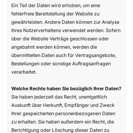
Ein Teil der Daten wird erhoben, um eine
fehlerfreie Bereitstellung der Website zu
gewährleisten. Andere Daten können zur Analyse
Ihres Nutzerverhaltens verwendet werden. Sofern
über die Website Verträge geschlossen oder
angebahnt werden können, werden die
übermittelten Daten auch für Vertragsangebote,
Bestellungen oder sonstige Auftragsanfragen
verarbeitet.
Welche Rechte haben Sie bezüglich Ihrer Daten?
Sie haben jederzeit das Recht, unentgeltlich
Auskunft über Herkunft, Empfänger und Zweck
Ihrer gespeicherten personenbezogenen Daten
zu erhalten. Sie haben außerdem ein Recht, die
Berichtigung oder Löschung dieser Daten zu