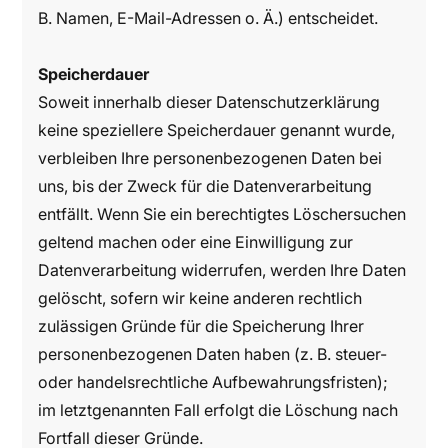
B. Namen, E-Mail-Adressen o. Ä.) entscheidet.
Speicherdauer
Soweit innerhalb dieser Datenschutzerklärung
keine speziellere Speicherdauer genannt wurde,
verbleiben Ihre personenbezogenen Daten bei
uns, bis der Zweck für die Datenverarbeitung
entfällt. Wenn Sie ein berechtigtes Löschersuchen
geltend machen oder eine Einwilligung zur
Datenverarbeitung widerrufen, werden Ihre Daten
gelöscht, sofern wir keine anderen rechtlich
zulässigen Gründe für die Speicherung Ihrer
personenbezogenen Daten haben (z. B. steuer-
oder handelsrechtliche Aufbewahrungsfristen);
im letztgenannten Fall erfolgt die Löschung nach
Fortfall dieser Gründe.