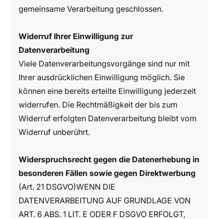
gemeinsame Verarbeitung geschlossen.
Widerruf Ihrer Einwilligung zur
Datenverarbeitung
Viele Datenverarbeitungsvorgänge sind nur mit
Ihrer ausdrücklichen Einwilligung möglich. Sie
können eine bereits erteilte Einwilligung jederzeit
widerrufen. Die Rechtmäßigkeit der bis zum
Widerruf erfolgten Datenverarbeitung bleibt vom
Widerruf unberührt.
Widerspruchsrecht gegen die Datenerhebung in
besonderen Fällen sowie gegen Direktwerbung
(Art. 21 DSGVO)WENN DIE
DATENVERARBEITUNG AUF GRUNDLAGE VON
ART. 6 ABS. 1 LIT. E ODER F DSGVO ERFOLGT,