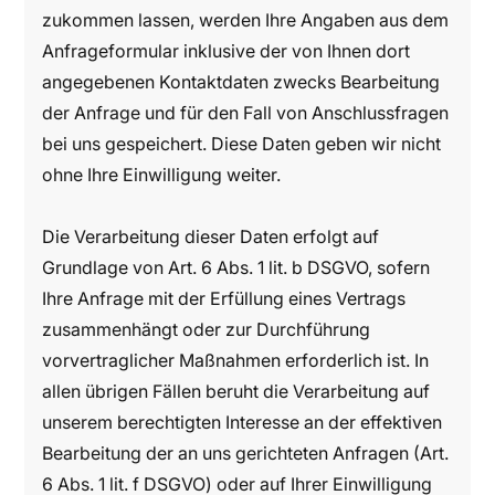
zukommen lassen, werden Ihre Angaben aus dem
Anfrageformular inklusive der von Ihnen dort
angegebenen Kontaktdaten zwecks Bearbeitung
der Anfrage und für den Fall von Anschlussfragen
bei uns gespeichert. Diese Daten geben wir nicht
ohne Ihre Einwilligung weiter.
Die Verarbeitung dieser Daten erfolgt auf
Grundlage von Art. 6 Abs. 1 lit. b DSGVO, sofern
Ihre Anfrage mit der Erfüllung eines Vertrags
zusammenhängt oder zur Durchführung
vorvertraglicher Maßnahmen erforderlich ist. In
allen übrigen Fällen beruht die Verarbeitung auf
unserem berechtigten Interesse an der effektiven
Bearbeitung der an uns gerichteten Anfragen (Art.
6 Abs. 1 lit. f DSGVO) oder auf Ihrer Einwilligung