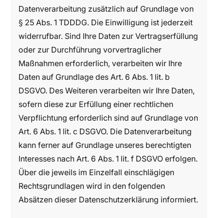
Datenverarbeitung zusätzlich auf Grundlage von
§ 25 Abs. 1 TDDDG. Die Einwilligung ist jederzeit
widerrufbar. Sind Ihre Daten zur Vertragserfüllung
oder zur Durchführung vorvertraglicher
Maßnahmen erforderlich, verarbeiten wir Ihre
Daten auf Grundlage des Art. 6 Abs. 1 lit. b
DSGVO. Des Weiteren verarbeiten wir Ihre Daten,
sofern diese zur Erfüllung einer rechtlichen
Verpflichtung erforderlich sind auf Grundlage von
Art. 6 Abs. 1 lit. c DSGVO. Die Datenverarbeitung
kann ferner auf Grundlage unseres berechtigten
Interesses nach Art. 6 Abs. 1 lit. f DSGVO erfolgen.
Über die jeweils im Einzelfall einschlägigen
Rechtsgrundlagen wird in den folgenden
Absätzen dieser Datenschutzerklärung informiert.