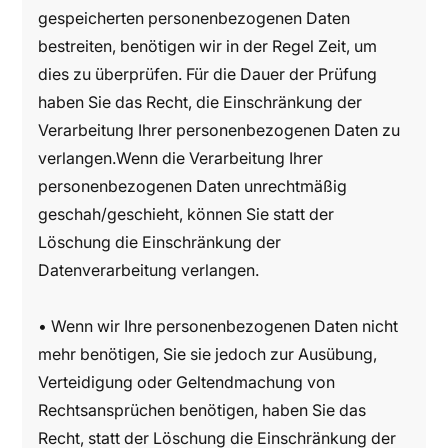
gespeicherten personenbezogenen Daten
bestreiten, benötigen wir in der Regel Zeit, um
dies zu überprüfen. Für die Dauer der Prüfung
haben Sie das Recht, die Einschränkung der
Verarbeitung Ihrer personenbezogenen Daten zu
verlangen.Wenn die Verarbeitung Ihrer
personenbezogenen Daten unrechtmäßig
geschah/geschieht, können Sie statt der
Löschung die Einschränkung der
Datenverarbeitung verlangen.
• Wenn wir Ihre personenbezogenen Daten nicht
mehr benötigen, Sie sie jedoch zur Ausübung,
Verteidigung oder Geltendmachung von
Rechtsansprüchen benötigen, haben Sie das
Recht, statt der Löschung die Einschränkung der