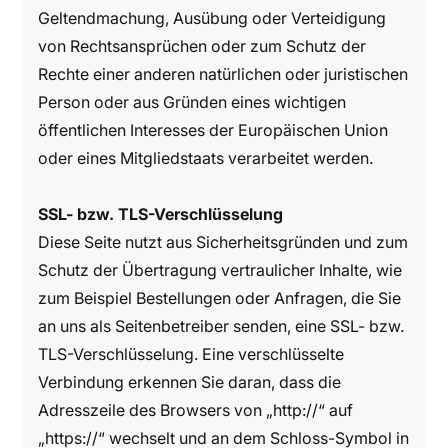
Geltendmachung, Ausübung oder Verteidigung
von Rechtsansprüchen oder zum Schutz der
Rechte einer anderen natürlichen oder juristischen
Person oder aus Gründen eines wichtigen
öffentlichen Interesses der Europäischen Union
oder eines Mitgliedstaats verarbeitet werden.
SSL- bzw. TLS-Verschlüsselung
Diese Seite nutzt aus Sicherheitsgründen und zum
Schutz der Übertragung vertraulicher Inhalte, wie
zum Beispiel Bestellungen oder Anfragen, die Sie
an uns als Seitenbetreiber senden, eine SSL- bzw.
TLS-Verschlüsselung. Eine verschlüsselte
Verbindung erkennen Sie daran, dass die
Adresszeile des Browsers von „http://“ auf
„https://“ wechselt und an dem Schloss-Symbol in