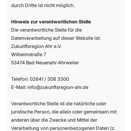
durch Dritte ist nicht möglich.
Hinweis zur verantwortlichen Stelle
Die verantwortliche Stelle für die
Datenverarbeitung auf dieser Website ist:
Zukunftsregion Ahr e.V.
Wilhelmstraße 7
53474 Bad Neuenahr-Ahrweiler
Telefon:
02641 / 308 3300
E-Mail:
info@zukunftsregion-ahr.de
Verantwortliche Stelle ist die natürliche oder
juristische Person, die allein oder gemeinsam mit
anderen über die Zwecke und Mittel der
Verarbeitung von personenbezogenen Daten (z.