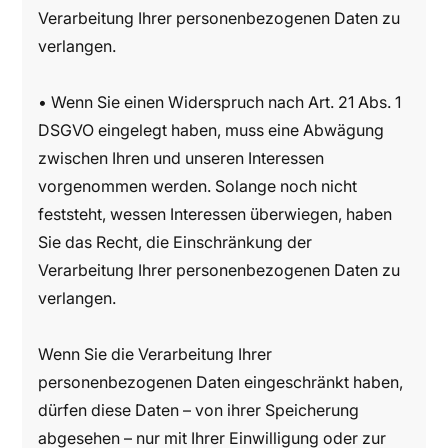
Verarbeitung Ihrer personenbezogenen Daten zu
verlangen.
• Wenn Sie einen Widerspruch nach Art. 21 Abs. 1
DSGVO eingelegt haben, muss eine Abwägung
zwischen Ihren und unseren Interessen
vorgenommen werden. Solange noch nicht
feststeht, wessen Interessen überwiegen, haben
Sie das Recht, die Einschränkung der
Verarbeitung Ihrer personenbezogenen Daten zu
verlangen.
Wenn Sie die Verarbeitung Ihrer
personenbezogenen Daten eingeschränkt haben,
dürfen diese Daten – von ihrer Speicherung
abgesehen – nur mit Ihrer Einwilligung oder zur