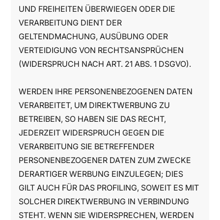
UND FREIHEITEN ÜBERWIEGEN ODER DIE
VERARBEITUNG DIENT DER
GELTENDMACHUNG, AUSÜBUNG ODER
VERTEIDIGUNG VON RECHTSANSPRÜCHEN
(WIDERSPRUCH NACH ART. 21 ABS. 1 DSGVO).
WERDEN IHRE PERSONENBEZOGENEN DATEN
VERARBEITET, UM DIREKTWERBUNG ZU
BETREIBEN, SO HABEN SIE DAS RECHT,
JEDERZEIT WIDERSPRUCH GEGEN DIE
VERARBEITUNG SIE BETREFFENDER
PERSONENBEZOGENER DATEN ZUM ZWECKE
DERARTIGER WERBUNG EINZULEGEN; DIES
GILT AUCH FÜR DAS PROFILING, SOWEIT ES MIT
SOLCHER DIREKTWERBUNG IN VERBINDUNG
STEHT. WENN SIE WIDERSPRECHEN, WERDEN