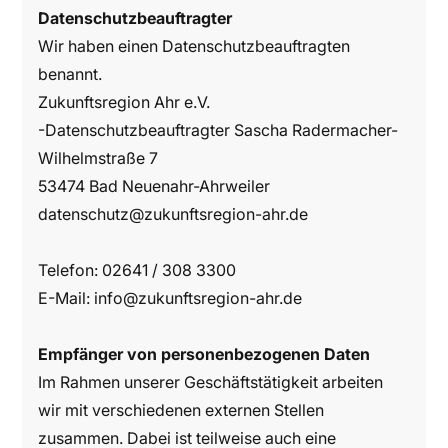
Datenschutzbeauftragter
Wir haben einen Datenschutzbeauftragten
benannt.
Zukunftsregion Ahr e.V.
-Datenschutzbeauftragter Sascha Radermacher-
Wilhelmstraße 7
53474 Bad Neuenahr-Ahrweiler
datenschutz@zukunftsregion-ahr.de
Telefon:
02641 / 308 3300
E-Mail:
info@zukunftsregion-ahr.de
Empfänger von personenbezogenen Daten
Im Rahmen unserer Geschäftstätigkeit arbeiten
wir mit verschiedenen externen Stellen
zusammen. Dabei ist teilweise auch eine