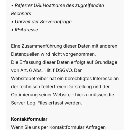
• Referrer URLHostname des zugreifenden
Rechners
• Uhrzeit der Serveranfrage
• IP-Adresse
Eine Zusammenführung dieser Daten mit anderen
Datenquellen wird nicht vorgenommen.
Die Erfassung dieser Daten erfolgt auf Grundlage
von Art. 6 Abs. 1 lit. f DSGVO. Der
Websitebetreiber hat ein berechtigtes Interesse an
der technisch fehlerfreien Darstellung und der
Optimierung seiner Website – hierzu müssen die
Server-Log-Files erfasst werden.
Kontaktformular
Wenn Sie uns per Kontaktformular Anfragen