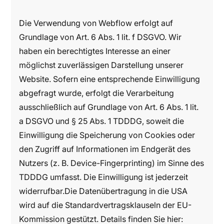
Die Verwendung von Webflow erfolgt auf
Grundlage von Art. 6 Abs. 1 lit. f DSGVO. Wir
haben ein berechtigtes Interesse an einer
möglichst zuverlässigen Darstellung unserer
Website. Sofern eine entsprechende Einwilligung
abgefragt wurde, erfolgt die Verarbeitung
ausschließlich auf Grundlage von Art. 6 Abs. 1 lit.
a DSGVO und § 25 Abs. 1 TDDDG, soweit die
Einwilligung die Speicherung von Cookies oder
den Zugriff auf Informationen im Endgerät des
Nutzers (z. B. Device-Fingerprinting) im Sinne des
TDDDG umfasst. Die Einwilligung ist jederzeit
widerrufbar.Die Datenübertragung in die USA
wird auf die Standardvertragsklauseln der EU-
Kommission gestützt. Details finden Sie hier: