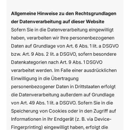
Allgemeine Hinweise zu den Rechtsgrundlagen
der Datenverarbeitung auf dieser Website
Sofern Sie in die Datenverarbeitung eingewilligt
haben, verarbeiten wir Ihre personenbezogenen
Daten auf Grundlage von Art. 6 Abs. 1 lit. a DSGVO
bzw. Art. 9 Abs. 2 lit. a DSGVO, sofern besondere
Datenkategorien nach Art. 9 Abs. 1 DSGVO
verarbeitet werden. Im Falle einer ausdrücklichen
Einwilligung in die Übertragung
personenbezogener Daten in Drittstaaten erfolgt
die Datenverarbeitung außerdem auf Grundlage
von Art. 49 Abs. 1 lit. a DSGVO. Sofern Sie in die
Speicherung von Cookies oder in den Zugriff auf
Informationen in Ihr Endgerät (z. B. via Device-
Fingerprinting) eingewilligt haben, erfolgt die