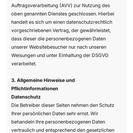
Auftragsverarbeitung (AVV) zur Nutzung des
oben genannten Dienstes geschlossen. Hierbei
handelt es sich um einen datenschutzrechtlich
vorgeschriebenen Vertrag, der gewährleistet,
dass dieser die personenbezogenen Daten
unserer Websitebesucher nur nach unseren
Weisungen und unter Einhaltung der DSGVO
verarbeitet.
3. Allgemeine Hinweise und
Pflichtinformationen
Datenschutz
Die Betreiber dieser Seiten nehmen den Schutz
Ihrer persönlichen Daten sehr ernst. Wir
behandeln Ihre personenbezogenen Daten
vertraulich und entsprechend den gesetzlichen