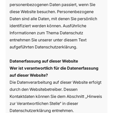
personenbezogenen Daten passiert, wenn Sie
diese Website besuchen. Personenbezogene
Daten sind alle Daten, mit denen Sie persönlich
identifiziert werden können. Ausführliche
Informationen zum Thema Datenschutz
entnehmen Sie unserer unter diesem Text
aufgeführten Datenschutzerklärung.
Datenerfassung auf dieser Website
Wer ist verantwortlich für die Datenerfassung
auf dieser Website?
Die Datenverarbeitung auf dieser Website erfolgt
durch den Websitebetreiber. Dessen
Kontaktdaten können Sie dem Abschnitt „Hinweis
zur Verantwortlichen Stelle“ in dieser
Datenschutzerklärung entnehmen.