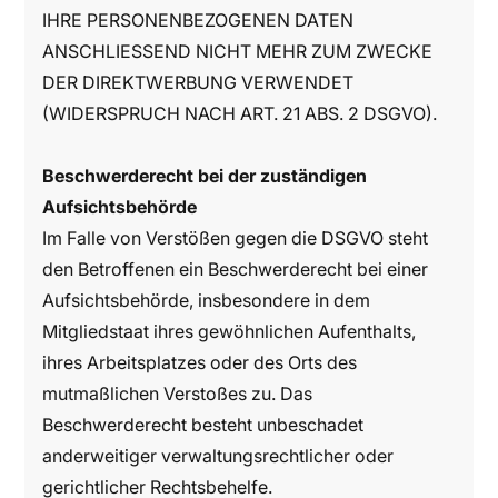
IHRE PERSONENBEZOGENEN DATEN
ANSCHLIESSEND NICHT MEHR ZUM ZWECKE
DER DIREKTWERBUNG VERWENDET
(WIDERSPRUCH NACH ART. 21 ABS. 2 DSGVO).
Beschwerderecht bei der zuständigen
Aufsichtsbehörde
Im Falle von Verstößen gegen die DSGVO steht
den Betroffenen ein Beschwerderecht bei einer
Aufsichtsbehörde, insbesondere in dem
Mitgliedstaat ihres gewöhnlichen Aufenthalts,
ihres Arbeitsplatzes oder des Orts des
mutmaßlichen Verstoßes zu. Das
Beschwerderecht besteht unbeschadet
anderweitiger verwaltungsrechtlicher oder
gerichtlicher Rechtsbehelfe.