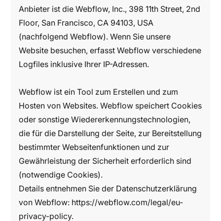
Anbieter ist die Webflow, Inc., 398 11th Street, 2nd
Floor, San Francisco, CA 94103, USA
(nachfolgend Webflow). Wenn Sie unsere
Website besuchen, erfasst Webflow verschiedene
Logfiles inklusive Ihrer IP-Adressen.
Webflow ist ein Tool zum Erstellen und zum
Hosten von Websites. Webflow speichert Cookies
oder sonstige Wiedererkennungstechnologien,
die für die Darstellung der Seite, zur Bereitstellung
bestimmter Webseitenfunktionen und zur
Gewährleistung der Sicherheit erforderlich sind
(notwendige Cookies).
Details entnehmen Sie der Datenschutzerklärung
von Webflow:
https://webflow.com/legal/eu-
privacy-policy.