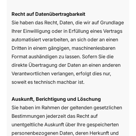
Recht auf Datenübertragbarkeit
Sie haben das Recht, Daten, die wir auf Grundlage
Ihrer Einwilligung oder in Erfüllung eines Vertrags
automatisiert verarbeiten, an sich oder an einen
Dritten in einem gängigen, maschinenlesbaren
Format aushändigen zu lassen. Sofern Sie die
direkte Übertragung der Daten an einen anderen
Verantwortlichen verlangen, erfolgt dies nur,
soweit es technisch machbar ist.
Auskunft, Berichtigung und Löschung
Sie haben im Rahmen der geltenden gesetzlichen
Bestimmungen jederzeit das Recht auf
unentgeltliche Auskunft über Ihre gespeicherten
personenbezogenen Daten, deren Herkunft und