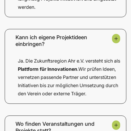
werden.
Kann ich eigene Projektideen
einbringen?
Ja. Die Zukunftsregion Ahr e.V. versteht sich als
Plattform für Innovationen
.Wir prüfen Ideen,
vernetzen passende Partner und unterstützen
Initiativen bis zur möglichen Umsetzung durch
den Verein oder externe Träger.
Wo finden Veranstaltungen und
Projekte statt?