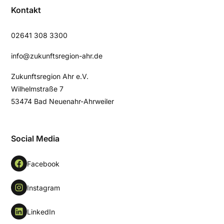
Kontakt
02641 308 3300
info@zukunftsregion-ahr.de
Zukunftsregion Ahr e.V.
Wilhelmstraße 7
53474 Bad Neuenahr-Ahrweiler
Social Media
Facebook
Instagram
LinkedIn