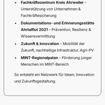
Fachkräftezentrum Kreis Ahrweiler
–
Unterstützung von Unternehmen &
Fachkräftesicherung
Dokumentations- und Erinnerungsstätte
Ahrtalflut 2021
– Prävention, Resilienz &
Wissensvermittlung
Zukunft & Innovation
– Mobilität der
Zukunft, nachhaltige Infrastruktur, Agri-PV
MINT-Regionalpaten
– Förderung junger
Menschen im MINT-Bereich
So entsteht ein Netzwerk für Ideen, Innovation
und Zukunftsgestaltung.