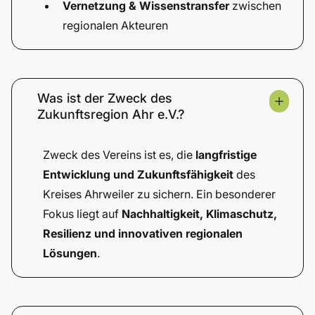
Vernetzung & Wissenstransfer
zwischen
regionalen Akteuren
Was ist der Zweck des
Zukunftsregion Ahr e.V.?
Zweck des Vereins ist es, die
langfristige
Entwicklung und Zukunftsfähigkeit
des
Kreises Ahrweiler zu sichern. Ein besonderer
Fokus liegt auf
Nachhaltigkeit, Klimaschutz,
Resilienz und innovativen regionalen
Lösungen
.