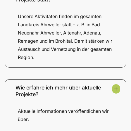
Unsere Aktivitäten finden im gesamten
Landkreis Ahrweiler statt – z. B. in Bad
Neuenahr-Ahrweiler, Altenahr, Adenau,
Remagen und im Brohltal. Damit stärken wir
Austausch und Vernetzung in der gesamten
Region.
Wie erfahre ich mehr über aktuelle
Projekte?
Aktuelle Informationen veröffentlichen wir
über: