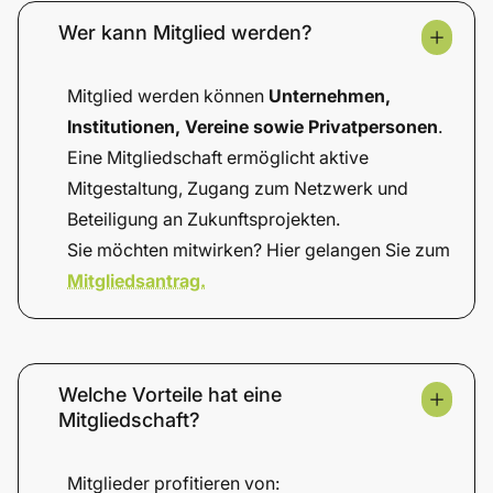
Wer kann Mitglied werden?
Mitglied werden können
Unternehmen,
Institutionen, Vereine sowie Privatpersonen
.
Eine Mitgliedschaft ermöglicht aktive
Mitgestaltung, Zugang zum Netzwerk und
Beteiligung an Zukunftsprojekten.
Sie möchten mitwirken? Hier gelangen Sie zum
Mitgliedsantrag.
Welche Vorteile hat eine
Mitgliedschaft?
Mitglieder profitieren von: