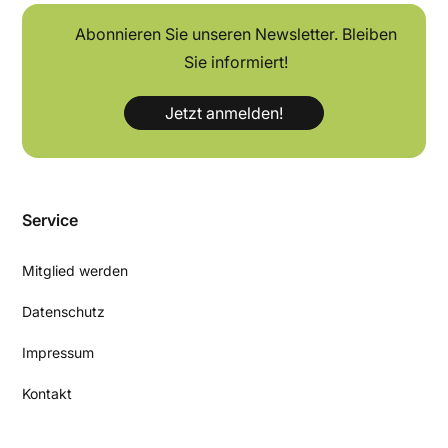
Abonnieren Sie unseren Newsletter. Bleiben
Sie informiert!
Jetzt anmelden!
Service
Mitglied werden
Datenschutz
Impressum
Kontakt