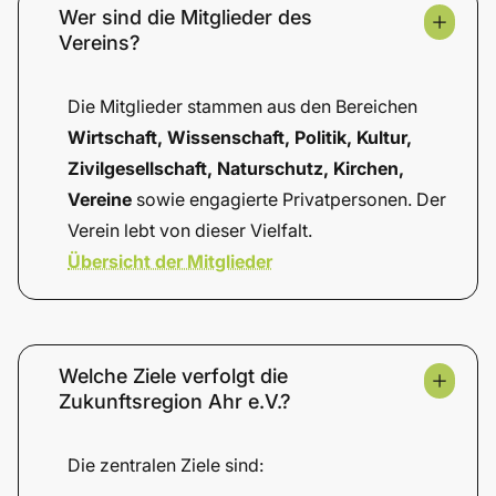
Wer sind die Mitglieder des
Vereins?
Die Mitglieder stammen aus den Bereichen
Wirtschaft, Wissenschaft, Politik, Kultur,
Zivilgesellschaft, Naturschutz, Kirchen,
Vereine
sowie engagierte Privatpersonen. Der
Verein lebt von dieser Vielfalt.
Übersicht der Mitglieder
Welche Ziele verfolgt die
Zukunftsregion Ahr e.V.?
Die zentralen Ziele sind: