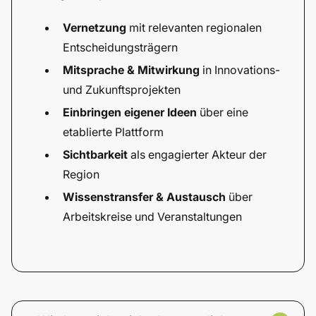
Vernetzung
mit relevanten regionalen
Entscheidungsträgern
Mitsprache & Mitwirkung
in Innovations-
und Zukunftsprojekten
Einbringen eigener Ideen
über eine
etablierte Plattform
Sichtbarkeit
als engagierter Akteur der
Region
Wissenstransfer & Austausch
über
Arbeitskreise und Veranstaltungen