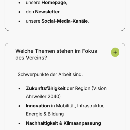
unsere
Homepage
,
den
Newsletter
,
unsere
Social-Media-Kanäle
.
Welche Themen stehen im Fokus
des Vereins?
Schwerpunkte der Arbeit sind:
Zukunftsfähigkeit
der Region (Vision
Ahrweiler 2040)
Innovation
in Mobilität, Infrastruktur,
Energie & Bildung
Nachhaltigkeit & Klimaanpassung