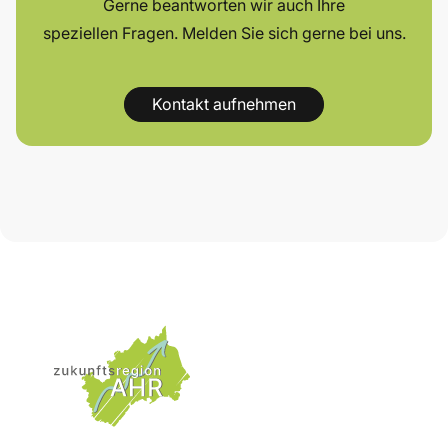
Gerne beantworten wir auch Ihre
speziellen Fragen. Melden Sie sich gerne bei uns.
Kontakt aufnehmen