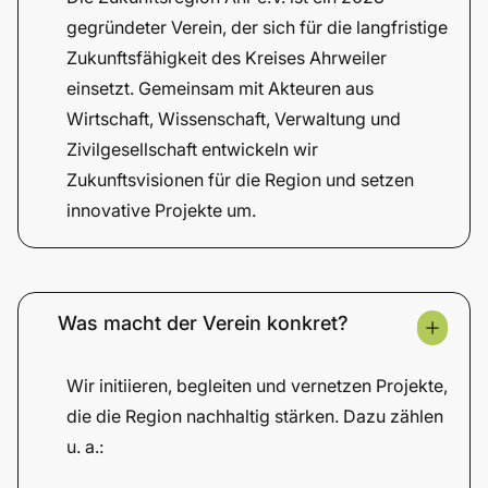
gegründeter Verein, der sich für die langfristige
Zukunftsfähigkeit des Kreises Ahrweiler
einsetzt. Gemeinsam mit Akteuren aus
Wirtschaft, Wissenschaft, Verwaltung und
Zivilgesellschaft entwickeln wir
Zukunftsvisionen für die Region und setzen
innovative Projekte um.
Was macht der Verein konkret?
Wir initiieren, begleiten und vernetzen Projekte,
die die Region nachhaltig stärken. Dazu zählen
u. a.: