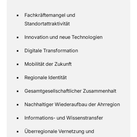
Fachkräftemangel und
Standortattraktivität
Innovation und neue Technologien
Digitale Transformation
Mobilität der Zukunft
Regionale Identität
Gesamtgesellschaftlicher Zusammenhalt
Nachhaltiger Wiederaufbau der Ahrregion
Informations- und Wissenstransfer
Überregionale Vernetzung und