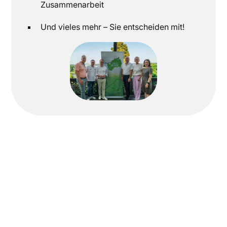
Zusammenarbeit
Und vieles mehr – Sie entscheiden mit!