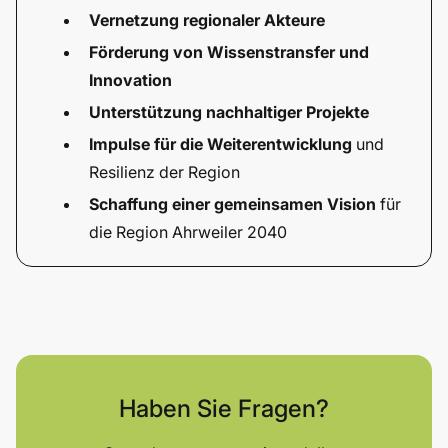
Vernetzung regionaler Akteure
Förderung von Wissenstransfer und
Innovation
Unterstützung nachhaltiger Projekte
Impulse für die Weiterentwicklung
und
Resilienz der Region
Schaffung einer gemeinsamen Vision
für
die Region Ahrweiler 2040
Haben Sie Fragen?