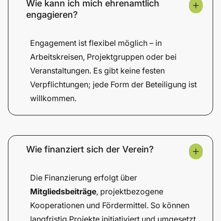
Wie kann ich mich ehrenamtlich
engagieren?
Engagement ist flexibel möglich – in
Arbeitskreisen, Projektgruppen oder bei
Veranstaltungen. Es gibt keine festen
Verpflichtungen; jede Form der Beteiligung ist
willkommen.
Wie finanziert sich der Verein?
Die Finanzierung erfolgt über
Mitgliedsbeiträge
, projektbezogene
Kooperationen und Fördermittel. So können
langfristig Projekte initiativiert und umgesetzt