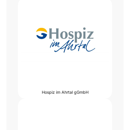
Hospiz im Ahrtal gGmbH