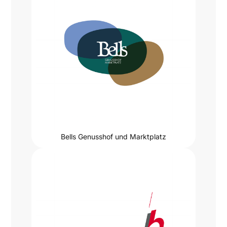
Bells Genusshof und Marktplatz