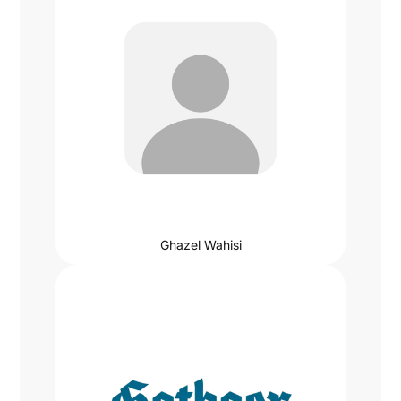
Ghazel Wahisi