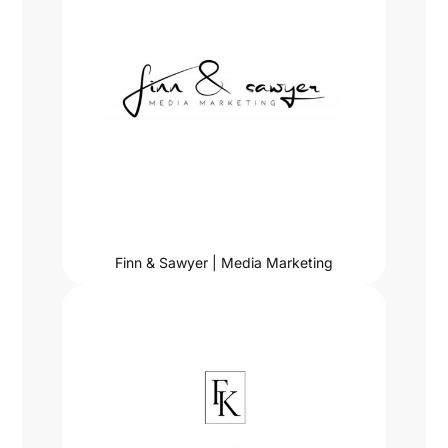
Finn & Sawyer | Media Marketing