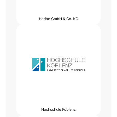
Haribo GmbH & Co. KG
Hochschule Koblenz