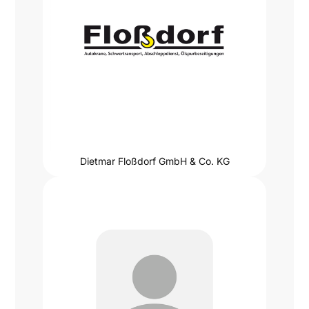
Dietmar Floßdorf GmbH & Co. KG