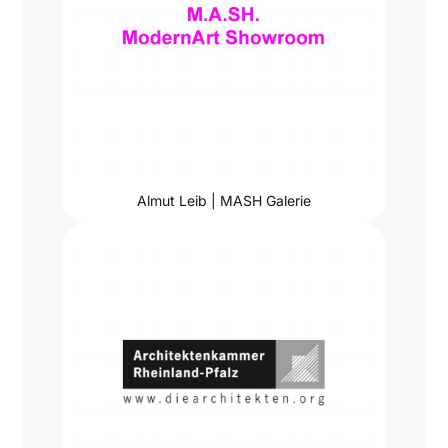
Almut Leib | MASH Galerie