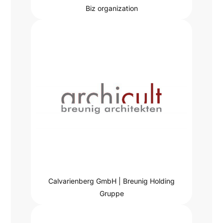
Biz organization
Calvarienberg GmbH | Breunig Holding
Gruppe