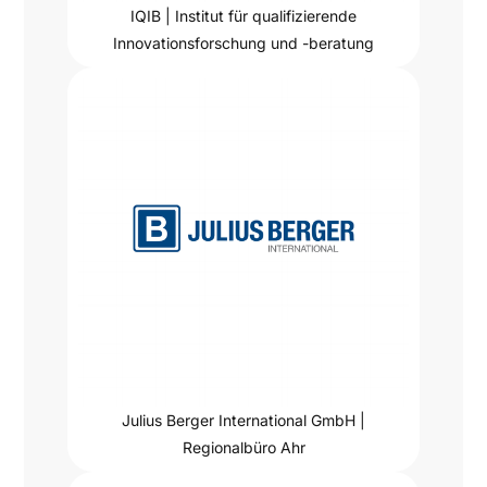
IQIB | Institut für qualifizierende
Innovationsforschung und -beratung
Julius Berger International GmbH |
Regionalbüro Ahr