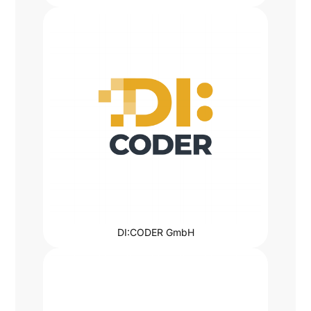
DI:CODER GmbH