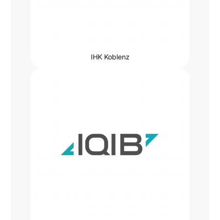
IHK Koblenz