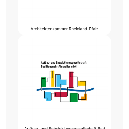
Architektenkammer Rheinland-Pfalz
Aufbau- und Entwicklungsgesellschaft Bad