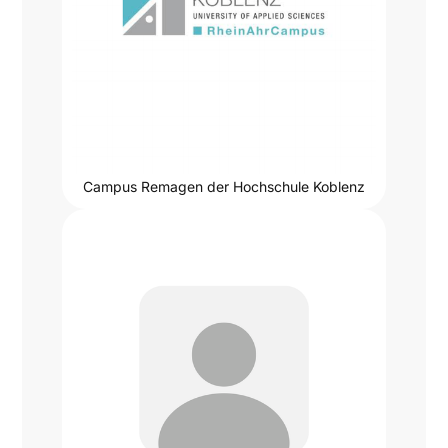
Campus Remagen der Hochschule Koblenz