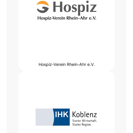
Hospiz-Verein Rhein-Ahr e.V.