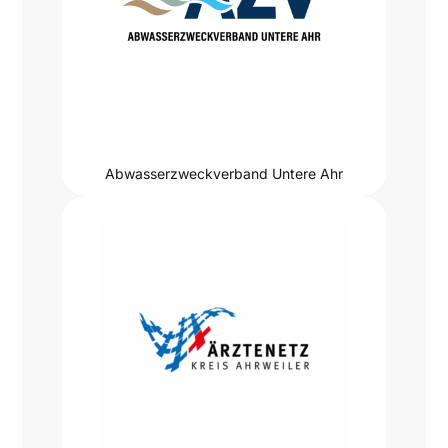
Abwasserzweckverband Untere Ahr