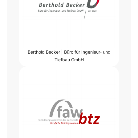
Berthold Becker | Büro für Ingenieur- und
Tiefbau GmbH