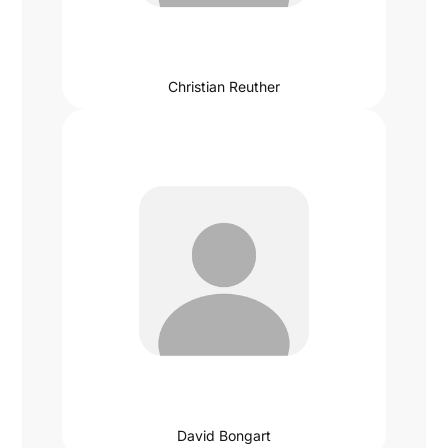
Christian Reuther
David Bongart