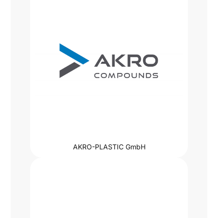
AKRO-PLASTIC GmbH