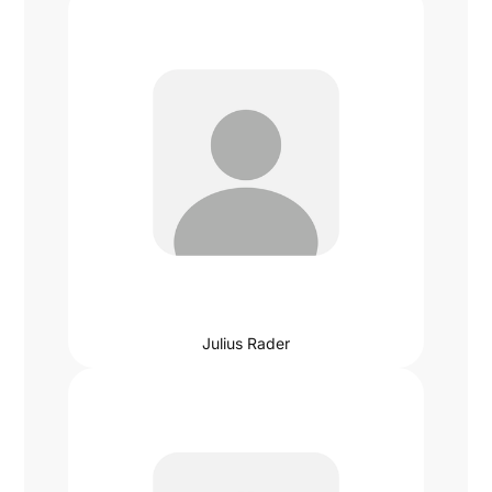
Julius Rader