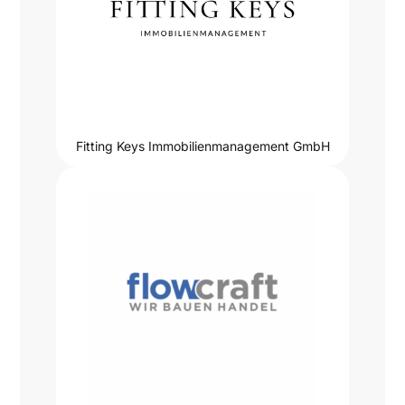
Fitting Keys Immobilienmanagement GmbH