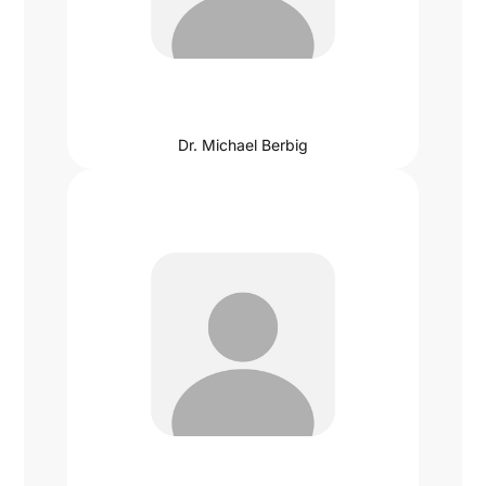
Dr. Michael Berbig