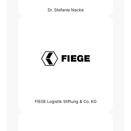
Dr. Stefanie Nacke
FIEGE Logistik Stiftung & Co. KG