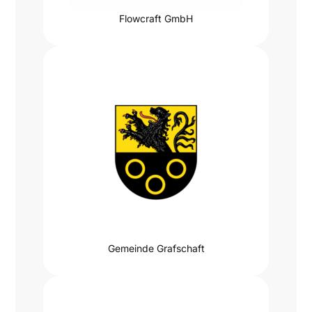
Flowcraft GmbH
Gemeinde Grafschaft