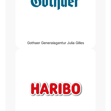
Gothaer Generalagentur Julia Gilles