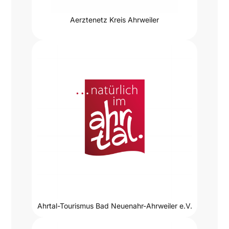
Aerztenetz Kreis Ahrweiler
Ahrtal-Tourismus Bad Neuenahr-Ahrweiler e.V.