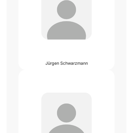
Jürgen Schwarzmann