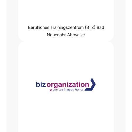
Berufliches Trainingszentrum (BTZ) Bad
Neuenahr-Ahrweiler