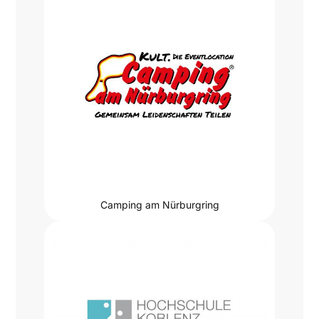
Camping am Nürburgring