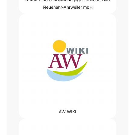
Neuenahr-Ahrweiler mbH
AW WIKI