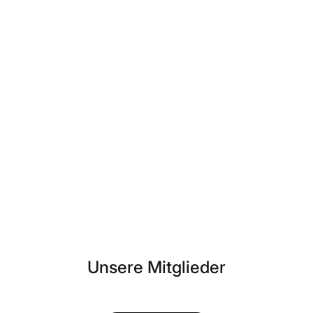
Unsere Mitglieder