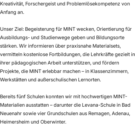
Kreativität, Forschergeist und Problemlösekompetenz von
Anfang an.
Unser Ziel: Begeisterung für MINT wecken, Orientierung für
Ausbildungs- und Studienwege geben und Bildungsorte
stärken. Wir informieren über praxisnahe Materialsets,
vermitteln kostenlose Fortbildungen, die Lehrkräfte gezielt in
ihrer pädagogischen Arbeit unterstützen, und fördern
Projekte, die MINT erlebbar machen – in Klassenzimmern,
Werkstätten und außerschulischen Lernorten.
Bereits fünf Schulen konnten wir mit hochwertigen MINT-
Materialien ausstatten – darunter die Levana-Schule in Bad
Neuenahr sowie vier Grundschulen aus Remagen, Adenau,
Heimersheim und Oberwinter.