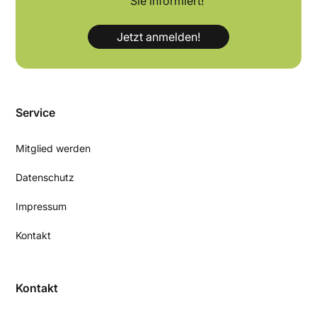
Sie informiert!
Jetzt anmelden!
Service
Mitglied werden
Datenschutz
Impressum
Kontakt
Kontakt