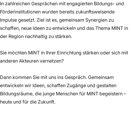
In zahlreichen Gesprächen mit engagierten Bildungs- und
Förderinstitutionen wurden bereits zukunftsweisende
Impulse gesetzt. Ziel ist es, gemeinsam Synergien zu
schaffen, neue Ideen zu entwickeln und das Thema MINT in
der Region nachhaltig zu stärken.
Sie möchten MINT in Ihrer Einrichtung stärken oder sich mit
anderen Akteuren vernetzen?
Dann kommen Sie mit uns ins Gespräch. Gemeinsam
entwickeln wir Ideen, schaffen Zugänge und gestalten
Bildungsräume, die junge Menschen für MINT begeistern –
heute und für die Zukunft.