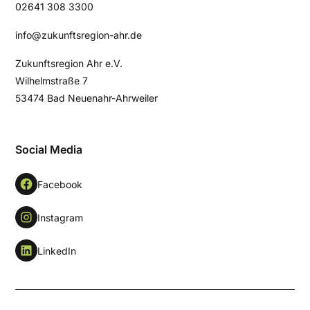
02641 308 3300
info@zukunftsregion-ahr.de
Zukunftsregion Ahr e.V.
Wilhelmstraße 7
53474 Bad Neuenahr-Ahrweiler
Social Media
Facebook
Instagram
LinkedIn