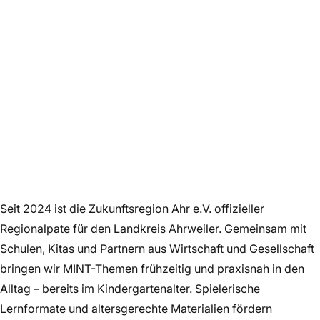
Seit 2024 ist die Zukunftsregion Ahr e.V. offizieller
Regionalpate für den Landkreis Ahrweiler. Gemeinsam mit
Schulen, Kitas und Partnern aus Wirtschaft und Gesellschaft
bringen wir MINT-Themen frühzeitig und praxisnah in den
Alltag – bereits im Kindergartenalter. Spielerische
Lernformate und altersgerechte Materialien fördern